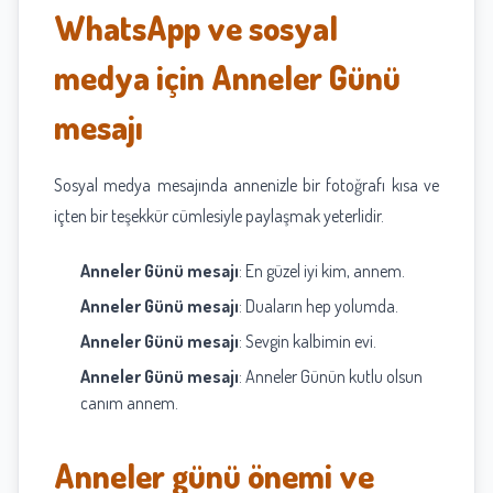
WhatsApp ve sosyal
medya için Anneler Günü
mesajı
Sosyal medya mesajında annenizle bir fotoğrafı kısa ve
içten bir teşekkür cümlesiyle paylaşmak yeterlidir.
Anneler Günü mesajı
: En güzel iyi kim, annem.
Anneler Günü mesajı
: Duaların hep yolumda.
Anneler Günü mesajı
: Sevgin kalbimin evi.
Anneler Günü mesajı
: Anneler Günün kutlu olsun
canım annem.
Anneler günü önemi ve