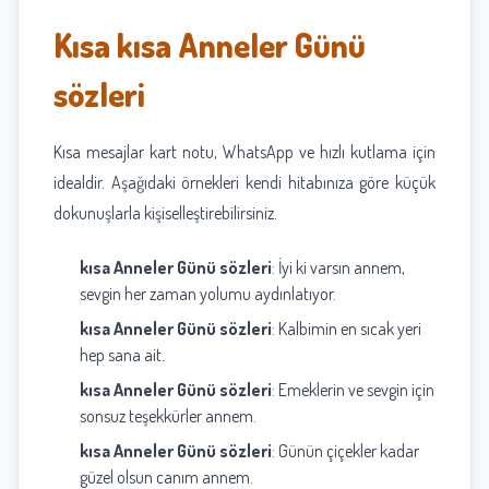
Kısa kısa Anneler Günü
sözleri
Kısa mesajlar kart notu, WhatsApp ve hızlı kutlama için
idealdir. Aşağıdaki örnekleri kendi hitabınıza göre küçük
dokunuşlarla kişiselleştirebilirsiniz.
kısa Anneler Günü sözleri
: İyi ki varsın annem,
sevgin her zaman yolumu aydınlatıyor.
kısa Anneler Günü sözleri
: Kalbimin en sıcak yeri
hep sana ait.
kısa Anneler Günü sözleri
: Emeklerin ve sevgin için
sonsuz teşekkürler annem.
kısa Anneler Günü sözleri
: Günün çiçekler kadar
güzel olsun canım annem.