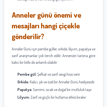
Anneler günü önemi ve
mesajları hangi çiçekle
gönderilir?
Anneler Günü için pembe güller, orkide, lilyum, papatya ve
zarif aranjmanlar çok tercih edilir. Annenizin tarzına göre
kalıcı bir bitki de anlamlı olabilir.
Pembe gül:
Şefkat ve zarif sevgi hissi verir.
Orkide:
Kalıcı, şık ve özel bir Anneler Günü hediyesidir.
Papatya:
Samimi, sıcak ve doğal bir mutluluk taşır.
Lilyum:
Zarif ve güçlü bir kutlama etkisi bırakır.