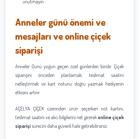
unutmayın.
Anneler günü önemi ve
mesajları ve online çiçek
siparişi
Anneler Günü yoğun geçen özel günlerden biridir. Çiçek
siparişini önceden planlamak, teslimat saatini
netleştirmek ve kart notunu doğru yazmak hediyenin
etkisini artırır.
AÇELYA ÇİÇEK üzerinden ürün seçerken not kartını,
teslimat saatini ve alıcı bilgilerini net girerek
online çiçek
siparişi
sürecini daha güvenli hale getirebilirsiniz.