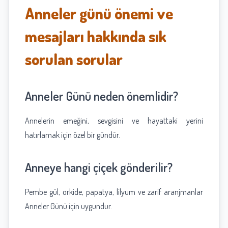
Anneler günü önemi ve
mesajları hakkında sık
sorulan sorular
Anneler Günü neden önemlidir?
Annelerin emeğini, sevgisini ve hayattaki yerini
hatırlamak için özel bir gündür.
Anneye hangi çiçek gönderilir?
Pembe gül, orkide, papatya, lilyum ve zarif aranjmanlar
Anneler Günü için uygundur.