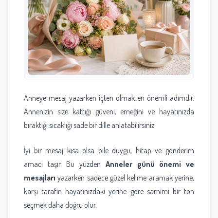
Anneye mesaj yazarken içten olmak en önemli adımdır.
Annenizin size kattığı güveni, emeğini ve hayatınızda
bıraktığı sıcaklığı sade bir dille anlatabilirsiniz.
İyi bir mesaj kısa olsa bile duygu, hitap ve gönderim
amacı taşır. Bu yüzden
Anneler günü önemi ve
mesajları
yazarken sadece güzel kelime aramak yerine,
karşı tarafın hayatınızdaki yerine göre samimi bir ton
seçmek daha doğru olur.