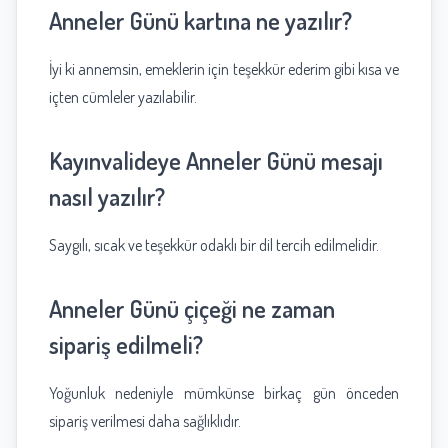
Anneler Günü kartına ne yazılır?
İyi ki annemsin, emeklerin için teşekkür ederim gibi kısa ve
içten cümleler yazılabilir.
Kayınvalideye Anneler Günü mesajı
nasıl yazılır?
Saygılı, sıcak ve teşekkür odaklı bir dil tercih edilmelidir.
Anneler Günü çiçeği ne zaman
sipariş edilmeli?
Yoğunluk nedeniyle mümkünse birkaç gün önceden
sipariş verilmesi daha sağlıklıdır.