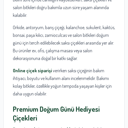
salon bitkileri doğru bakımla uzun süre yaşam alanında
kalabilir.
Orkide, antoryum, barış çiçeği, kalanchoe, sukulent, kaktüs,
bonsai, paşa kılıcı, zamioculcas ve salon bitkileri doğum
günü için tercih edilebilecek saksı çiçekleri arasında yer alır.
Bu ürünler ev, ofis, çalışma masası veya salon
dekorasyonuna doğal bir katkı sağlar.
Online çiçek siparişi
verirken saksı çiçeğinin bakım
ihtiyacı, boyutu ve kullanım alanı incelenmelidir. Bakımı
kolay bitkiler, özellikle yoğun tempoda yaşayan kişiler için
daha uygun olabilir.
Premium Doğum Günü Hediyesi
Çiçekleri