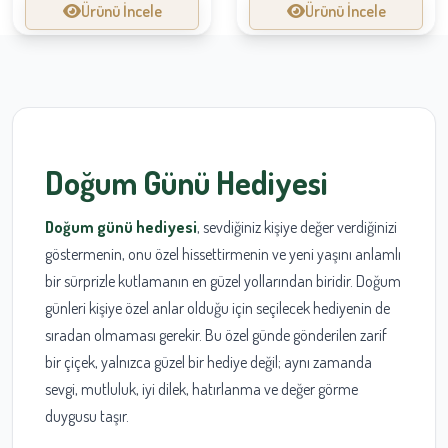
Ürünü İncele
Ürünü İncele
Doğum Günü Hediyesi
Doğum günü hediyesi
, sevdiğiniz kişiye değer verdiğinizi
göstermenin, onu özel hissettirmenin ve yeni yaşını anlamlı
bir sürprizle kutlamanın en güzel yollarından biridir. Doğum
günleri kişiye özel anlar olduğu için seçilecek hediyenin de
sıradan olmaması gerekir. Bu özel günde gönderilen zarif
bir çiçek, yalnızca güzel bir hediye değil; aynı zamanda
sevgi, mutluluk, iyi dilek, hatırlanma ve değer görme
duygusu taşır.