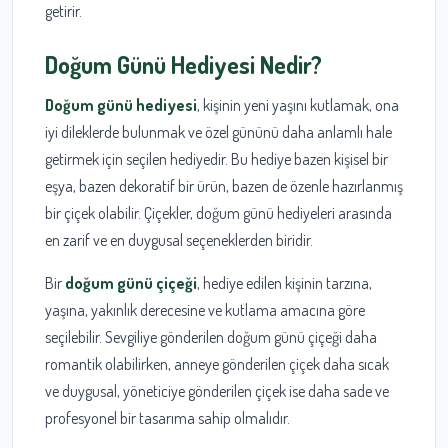
getirir.
Doğum Günü Hediyesi Nedir?
Doğum günü hediyesi
, kişinin yeni yaşını kutlamak, ona
iyi dileklerde bulunmak ve özel gününü daha anlamlı hale
getirmek için seçilen hediyedir. Bu hediye bazen kişisel bir
eşya, bazen dekoratif bir ürün, bazen de özenle hazırlanmış
bir çiçek olabilir. Çiçekler, doğum günü hediyeleri arasında
en zarif ve en duygusal seçeneklerden biridir.
Bir
doğum günü çiçeği
, hediye edilen kişinin tarzına,
yaşına, yakınlık derecesine ve kutlama amacına göre
seçilebilir. Sevgiliye gönderilen doğum günü çiçeği daha
romantik olabilirken, anneye gönderilen çiçek daha sıcak
ve duygusal, yöneticiye gönderilen çiçek ise daha sade ve
profesyonel bir tasarıma sahip olmalıdır.