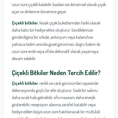
uzun süre çiçekli kalabilir, bazıları ise dönemsel olarak çiçek
açar ve dinlenme dönemine geçer.
Çiçekli bitkiler
, klasik çiçek buketlerinden farklı olarak
daha kalıcı bir hediye etkisi oluşturur. Sevdiklerinize
gönderdiğiniz bir orkide, antoryum veya kalanchoe
yalnızca teslim anında güzel görünmez; doğru bakım ile
uzun süre evde veya ofiste dekoratif olarak yaşamaya
devam edebilir.
Çiçekli Bitkiler Neden Tercih Edilir?
Çiçekli bitkiler
, renkli ve canlı görünümleri sayesinde
dekorasyonda güçlü bir etki oluşturur. Sade bir salonu
daha sıcak hale getirebilir, ofis masasını daha enerjik
gösterebilir, resepsiyon alanına zarafet katabilir veya
hediye edilen kişiye uzun süre hatırlanacak bir mutluluk