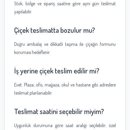
Stok, bölge ve sipariş saatine göre aynı gün teslimat
yapılabilir.
Çiçek teslimatta bozulur mu?
Doğru ambalaj ve dikkatli taşıma ile çiçeğin formunu
koruması hedeflenir.
İş yerine çiçek teslim edilir mi?
Evet. Plaza, ofis, mağaza, okul ve hastane gibi adreslere
teslimat planlanabilir.
Teslimat saatini seçebilir miyim?
Uygunluk durumuna göre saat aralığı seçilebilir; özel