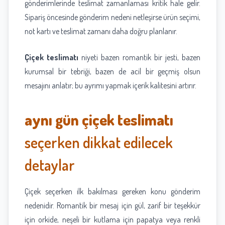
gönderimlerinde teslimat zamanlaması kritik hale gelir.
Sipariş öncesinde gönderim nedeni netleşirse ürün seçimi,
not kartı ve teslimat zamanı daha doğru planlanır.
Çiçek teslimatı
niyeti bazen romantik bir jesti, bazen
kurumsal bir tebriği, bazen de acil bir geçmiş olsun
mesajını anlatır; bu ayrımı yapmak içerik kalitesini artırır.
aynı gün çiçek teslimatı
seçerken dikkat edilecek
detaylar
Çiçek seçerken ilk bakılması gereken konu gönderim
nedenidir. Romantik bir mesaj için gül, zarif bir teşekkür
için orkide, neşeli bir kutlama için papatya veya renkli