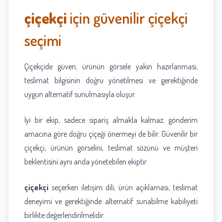
çiçekçi
için güvenilir çiçekçi
seçimi
Çiçekçide güven; ürünün görsele yakın hazırlanması,
teslimat bilgisinin doğru yönetilmesi ve gerektiğinde
uygun alternatif sunulmasıyla oluşur.
İyi bir ekip, sadece sipariş almakla kalmaz; gönderim
amacına göre doğru çiçeği önermeyi de bilir. Güvenilir bir
çiçekçi, ürünün görselini, teslimat sözünü ve müşteri
beklentisini aynı anda yönetebilen ekiptir.
çiçekçi
seçerken iletişim dili, ürün açıklaması, teslimat
deneyimi ve gerektiğinde alternatif sunabilme kabiliyeti
birlikte değerlendirilmelidir.