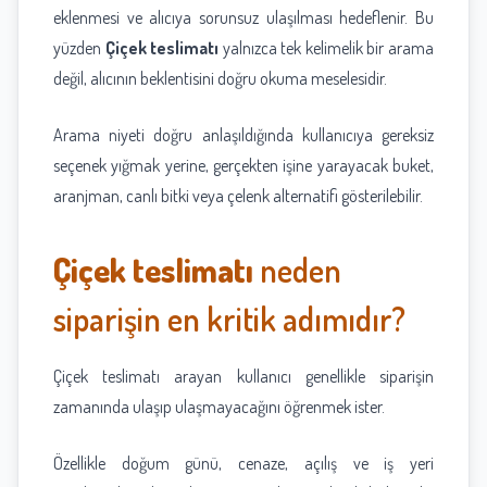
eklenmesi ve alıcıya sorunsuz ulaşılması hedeflenir. Bu
yüzden
Çiçek teslimatı
yalnızca tek kelimelik bir arama
değil, alıcının beklentisini doğru okuma meselesidir.
Arama niyeti doğru anlaşıldığında kullanıcıya gereksiz
seçenek yığmak yerine, gerçekten işine yarayacak buket,
aranjman, canlı bitki veya çelenk alternatifi gösterilebilir.
Çiçek teslimatı
neden
siparişin en kritik adımıdır?
Çiçek teslimatı arayan kullanıcı genellikle siparişin
zamanında ulaşıp ulaşmayacağını öğrenmek ister.
Özellikle doğum günü, cenaze, açılış ve iş yeri