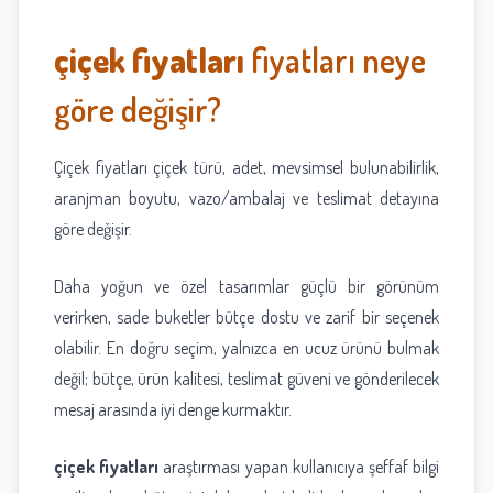
çiçek fiyatları
fiyatları neye
göre değişir?
Çiçek fiyatları çiçek türü, adet, mevsimsel bulunabilirlik,
aranjman boyutu, vazo/ambalaj ve teslimat detayına
göre değişir.
Daha yoğun ve özel tasarımlar güçlü bir görünüm
verirken, sade buketler bütçe dostu ve zarif bir seçenek
olabilir. En doğru seçim, yalnızca en ucuz ürünü bulmak
değil; bütçe, ürün kalitesi, teslimat güveni ve gönderilecek
mesaj arasında iyi denge kurmaktır.
çiçek fiyatları
araştırması yapan kullanıcıya şeffaf bilgi