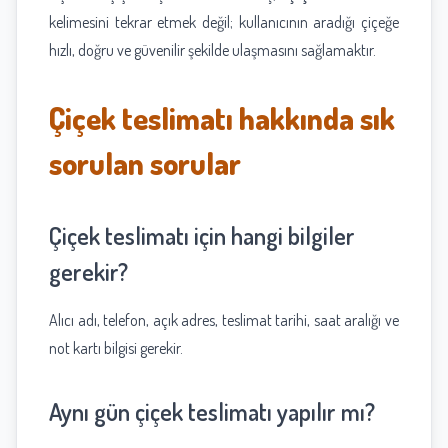
kelimesini tekrar etmek değil; kullanıcının aradığı çiçeğe
hızlı, doğru ve güvenilir şekilde ulaşmasını sağlamaktır.
Çiçek teslimatı hakkında sık
sorulan sorular
Çiçek teslimatı için hangi bilgiler
gerekir?
Alıcı adı, telefon, açık adres, teslimat tarihi, saat aralığı ve
not kartı bilgisi gerekir.
Aynı gün çiçek teslimatı yapılır mı?