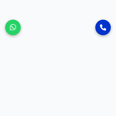
SOSYAL MEDYA