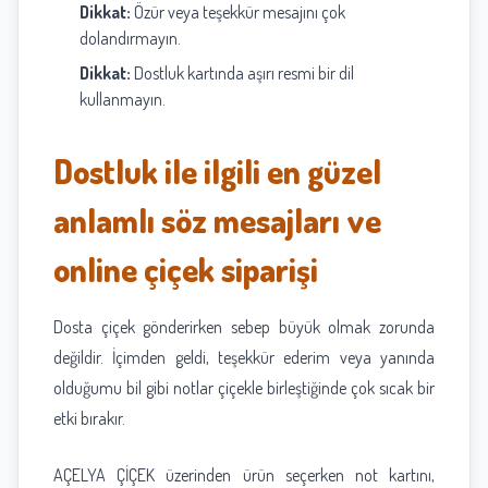
Dikkat:
Özür veya teşekkür mesajını çok
dolandırmayın.
Dikkat:
Dostluk kartında aşırı resmi bir dil
kullanmayın.
Dostluk ile ilgili en güzel
anlamlı söz mesajları ve
online çiçek siparişi
Dosta çiçek gönderirken sebep büyük olmak zorunda
değildir. İçimden geldi, teşekkür ederim veya yanında
olduğumu bil gibi notlar çiçekle birleştiğinde çok sıcak bir
etki bırakır.
AÇELYA ÇİÇEK üzerinden ürün seçerken not kartını,