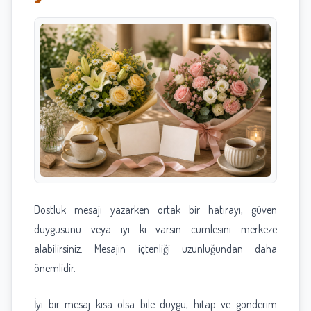
Dostluk mesajı yazarken ortak bir hatırayı, güven
duygusunu veya iyi ki varsın cümlesini merkeze
alabilirsiniz. Mesajın içtenliği uzunluğundan daha
önemlidir.
İyi bir mesaj kısa olsa bile duygu, hitap ve gönderim