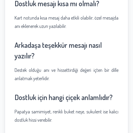
Dostluk mesajı kısa mı olmalı?
Kart notunda kısa mesaj daha etkili olabilir; özel mesajda
anı eklenerek uzun yazılabilir.
Arkadaşa teşekkür mesajı nasıl
yazılır?
Destek olduğu anı ve hissettirdiği değeri içten bir dille
anlatmak yeterlidir.
Dostluk için hangi çiçek anlamlıdır?
Papatya samimiyet, renkli buket neşe, sukulent ise kalıcı
dostluk hissi verebilir.