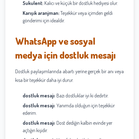
Sukulent:
Kalıcı ve küçük bir dostluk hediyesi olur.
Karışık aranjman:
Teşekkür veya içimden geldi
gönderimi için idealdir.
WhatsApp ve sosyal
medya için dostluk mesajı
Dostluk paylaşımlarında abartı yerine gerçek bir anı veya
kısa bir teşekkür daha iyi durur.
dostluk mesajı
: Bazı dostluklar iyi ki dedirtir.
dostluk mesajı
: Yanımda olduğun için teşekkür
ederim.
dostluk mesajı
: Dost dediğin kalbin evinde yer
açtığın kişidir.