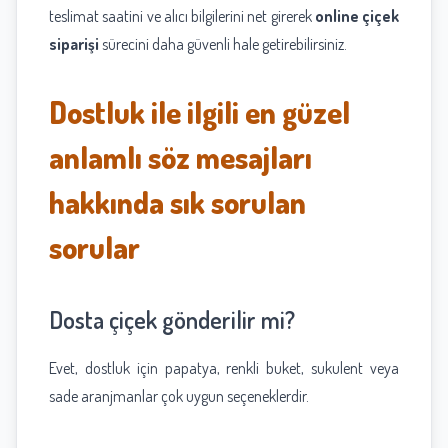
teslimat saatini ve alıcı bilgilerini net girerek
online çiçek
siparişi
sürecini daha güvenli hale getirebilirsiniz.
Dostluk ile ilgili en güzel
anlamlı söz mesajları
hakkında sık sorulan
sorular
Dosta çiçek gönderilir mi?
Evet, dostluk için papatya, renkli buket, sukulent veya
sade aranjmanlar çok uygun seçeneklerdir.