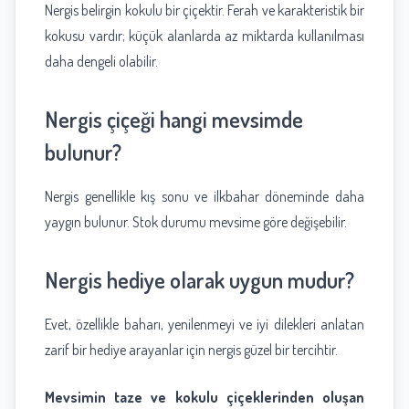
Nergis belirgin kokulu bir çiçektir. Ferah ve karakteristik bir
kokusu vardır; küçük alanlarda az miktarda kullanılması
daha dengeli olabilir.
Nergis çiçeği hangi mevsimde
bulunur?
Nergis genellikle kış sonu ve ilkbahar döneminde daha
yaygın bulunur. Stok durumu mevsime göre değişebilir.
Nergis hediye olarak uygun mudur?
Evet, özellikle baharı, yenilenmeyi ve iyi dilekleri anlatan
zarif bir hediye arayanlar için nergis güzel bir tercihtir.
Mevsimin taze ve kokulu çiçeklerinden oluşan