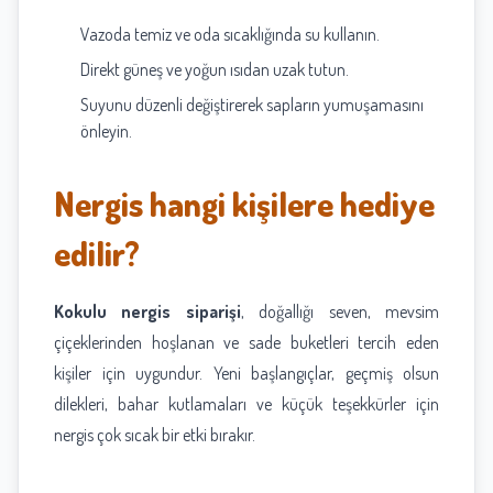
Vazoda temiz ve oda sıcaklığında su kullanın.
Direkt güneş ve yoğun ısıdan uzak tutun.
Suyunu düzenli değiştirerek sapların yumuşamasını
önleyin.
Nergis hangi kişilere hediye
edilir?
Kokulu nergis siparişi
, doğallığı seven, mevsim
çiçeklerinden hoşlanan ve sade buketleri tercih eden
kişiler için uygundur. Yeni başlangıçlar, geçmiş olsun
dilekleri, bahar kutlamaları ve küçük teşekkürler için
nergis çok sıcak bir etki bırakır.