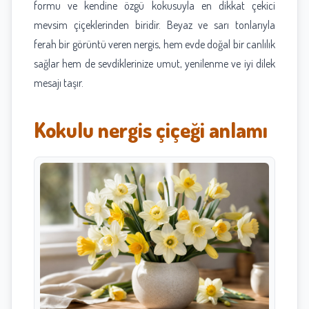
formu ve kendine özgü kokusuyla en dikkat çekici
mevsim çiçeklerinden biridir. Beyaz ve sarı tonlarıyla
ferah bir görüntü veren nergis, hem evde doğal bir canlılık
sağlar hem de sevdiklerinize umut, yenilenme ve iyi dilek
mesajı taşır.
Kokulu nergis çiçeği anlamı