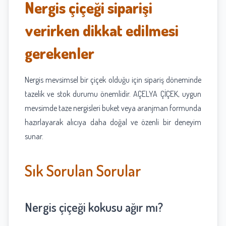
Nergis çiçeği siparişi
verirken dikkat edilmesi
gerekenler
Nergis mevsimsel bir çiçek olduğu için sipariş döneminde
tazelik ve stok durumu önemlidir. AÇELYA ÇİÇEK, uygun
mevsimde taze nergisleri buket veya aranjman formunda
hazırlayarak alıcıya daha doğal ve özenli bir deneyim
sunar.
Sık Sorulan Sorular
Nergis çiçeği kokusu ağır mı?