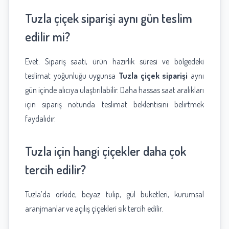
Tuzla çiçek siparişi aynı gün teslim
edilir mi?
Evet. Sipariş saati, ürün hazırlık süresi ve bölgedeki
teslimat yoğunluğu uygunsa
Tuzla çiçek siparişi
aynı
gün içinde alıcıya ulaştırılabilir. Daha hassas saat aralıkları
için sipariş notunda teslimat beklentisini belirtmek
faydalıdır.
Tuzla için hangi çiçekler daha çok
tercih edilir?
Tuzla’da orkide, beyaz tulip, gül buketleri, kurumsal
aranjmanlar ve açılış çiçekleri sık tercih edilir.