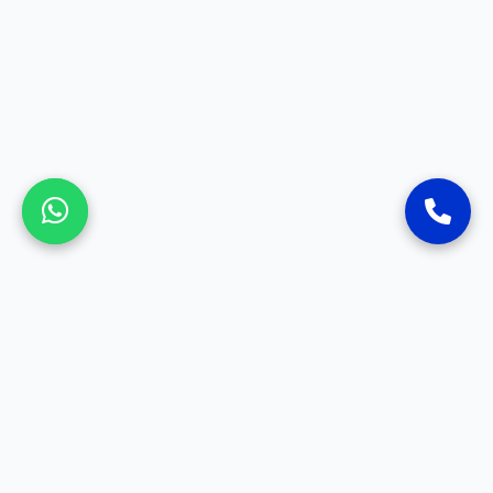
SOSYAL MEDYA