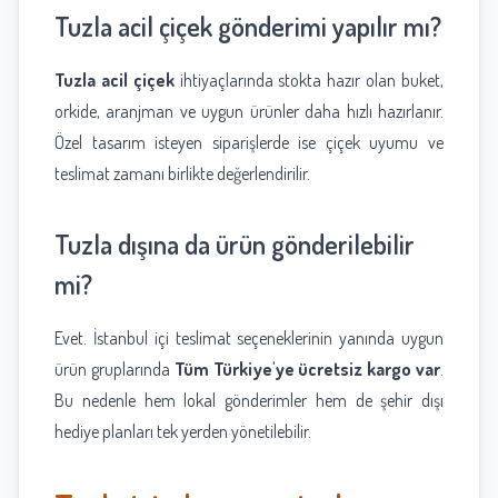
Tuzla acil çiçek gönderimi yapılır mı?
Tuzla acil çiçek
ihtiyaçlarında stokta hazır olan buket,
orkide, aranjman ve uygun ürünler daha hızlı hazırlanır.
Özel tasarım isteyen siparişlerde ise çiçek uyumu ve
teslimat zamanı birlikte değerlendirilir.
Tuzla dışına da ürün gönderilebilir
mi?
Evet. İstanbul içi teslimat seçeneklerinin yanında uygun
ürün gruplarında
Tüm Türkiye'ye ücretsiz kargo var
.
Bu nedenle hem lokal gönderimler hem de şehir dışı
hediye planları tek yerden yönetilebilir.