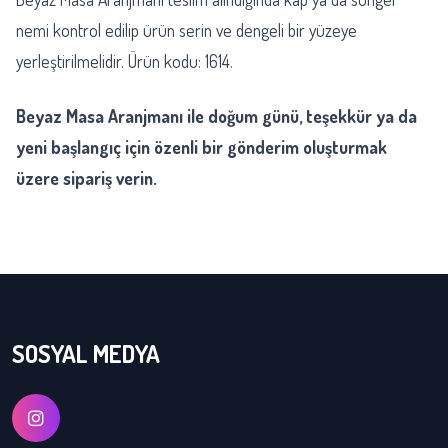
nemi kontrol edilip ürün serin ve dengeli bir yüzeye
yerleştirilmelidir. Ürün kodu: 1614.
Beyaz Masa Aranjmanı ile doğum günü, teşekkür ya da
yeni başlangıç için özenli bir gönderim oluşturmak
üzere sipariş verin.
SOSYAL MEDYA