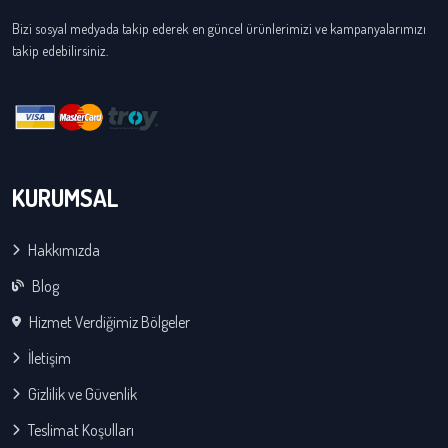
Bizi sosyal medyada takip ederek en güncel ürünlerimizi ve kampanyalarımızı
takip edebilirsiniz.
KURUMSAL
Hakkımızda
Blog
Hizmet Verdiğimiz Bölgeler
İletişim
Gizlilik ve Güvenlik
Teslimat Koşulları