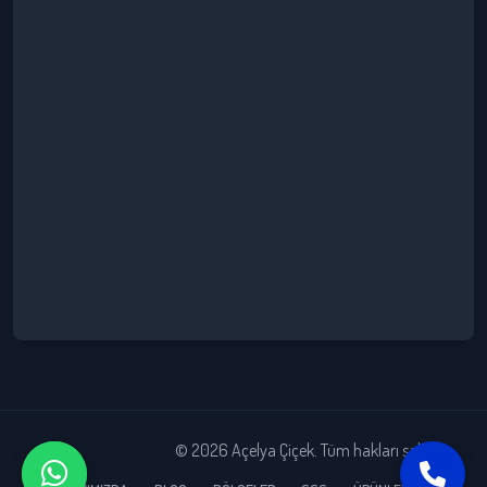
© 2026 Açelya Çiçek. Tüm hakları saklıdır.