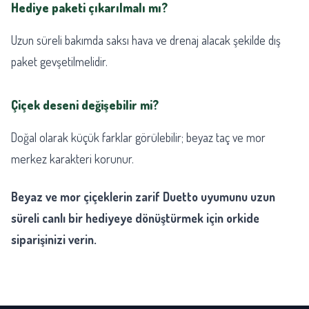
Hediye paketi çıkarılmalı mı?
Uzun süreli bakımda saksı hava ve drenaj alacak şekilde dış
paket gevşetilmelidir.
Çiçek deseni değişebilir mi?
Doğal olarak küçük farklar görülebilir; beyaz taç ve mor
merkez karakteri korunur.
Beyaz ve mor çiçeklerin zarif Duetto uyumunu uzun
süreli canlı bir hediyeye dönüştürmek için orkide
siparişinizi verin.