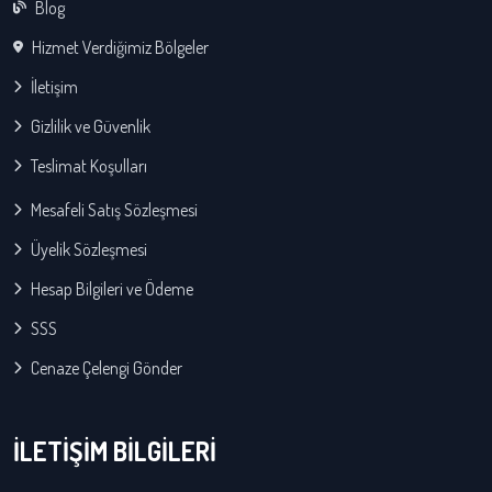
Blog
Hizmet Verdiğimiz Bölgeler
İletişim
Gizlilik ve Güvenlik
Teslimat Koşulları
Mesafeli Satış Sözleşmesi
Üyelik Sözleşmesi
Hesap Bilgileri ve Ödeme
SSS
Cenaze Çelengi Gönder
İLETİŞİM BİLGİLERİ