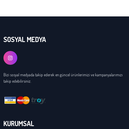
SOSYAL MEDYA
Bizi sosyal medyada takip ederek en güncel ürünlerimizi ve kampanyalarımızı
takip edebilirsiniz.
KURUMSAL