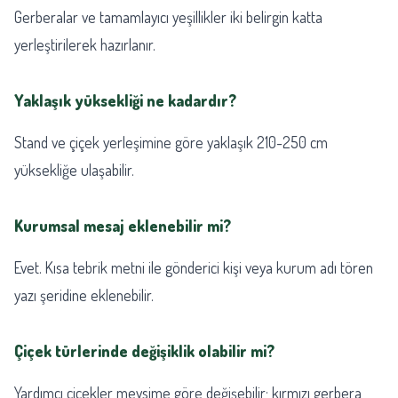
Gerberalar ve tamamlayıcı yeşillikler iki belirgin katta
yerleştirilerek hazırlanır.
Yaklaşık yüksekliği ne kadardır?
Stand ve çiçek yerleşimine göre yaklaşık 210-250 cm
yüksekliğe ulaşabilir.
Kurumsal mesaj eklenebilir mi?
Evet. Kısa tebrik metni ile gönderici kişi veya kurum adı tören
yazı şeridine eklenebilir.
Çiçek türlerinde değişiklik olabilir mi?
Yardımcı çiçekler mevsime göre değişebilir; kırmızı gerbera