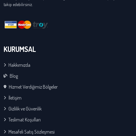
takip edebilirsiniz.
KURUMSAL
Hakkımızda
Blog
Hizmet Verdiğimiz Bölgeler
İletişim
Gizlilik ve Güvenlik
Teslimat Koşulları
Mesafeli Satış Sözleşmesi