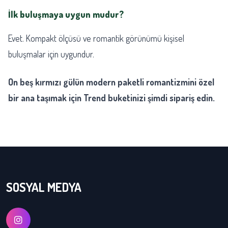
İlk buluşmaya uygun mudur?
Evet. Kompakt ölçüsü ve romantik görünümü kişisel
buluşmalar için uygundur.
On beş kırmızı gülün modern paketli romantizmini özel
bir ana taşımak için Trend buketinizi şimdi sipariş edin.
SOSYAL MEDYA