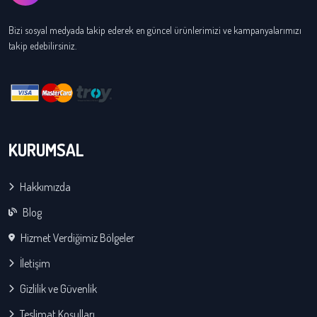
Bizi sosyal medyada takip ederek en güncel ürünlerimizi ve kampanyalarımızı
takip edebilirsiniz.
KURUMSAL
Hakkımızda
Blog
Hizmet Verdiğimiz Bölgeler
İletişim
Gizlilik ve Güvenlik
Teslimat Koşulları