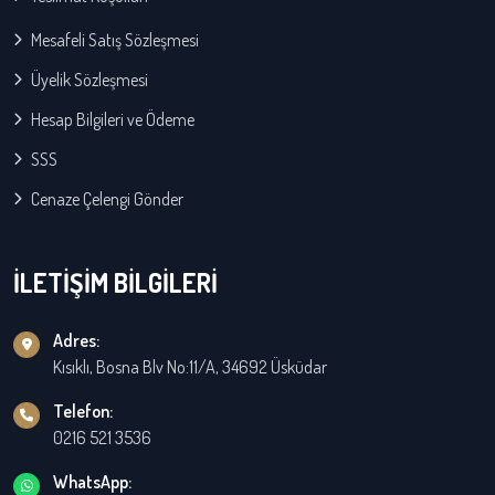
Mesafeli Satış Sözleşmesi
Üyelik Sözleşmesi
Hesap Bilgileri ve Ödeme
SSS
Cenaze Çelengi Gönder
İLETİŞİM BİLGİLERİ
Adres:
Kısıklı, Bosna Blv No:11/A, 34692 Üsküdar
Telefon:
0216 521 3536
WhatsApp: