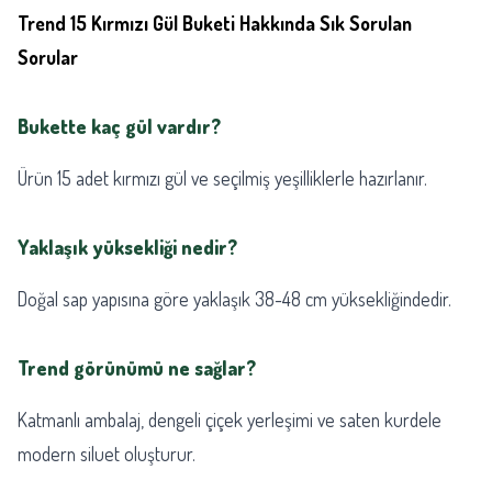
Trend 15 Kırmızı Gül Buketi Hakkında Sık Sorulan
Sorular
Bukette kaç gül vardır?
Ürün 15 adet kırmızı gül ve seçilmiş yeşilliklerle hazırlanır.
Yaklaşık yüksekliği nedir?
Doğal sap yapısına göre yaklaşık 38-48 cm yüksekliğindedir.
Trend görünümü ne sağlar?
Katmanlı ambalaj, dengeli çiçek yerleşimi ve saten kurdele
modern siluet oluşturur.