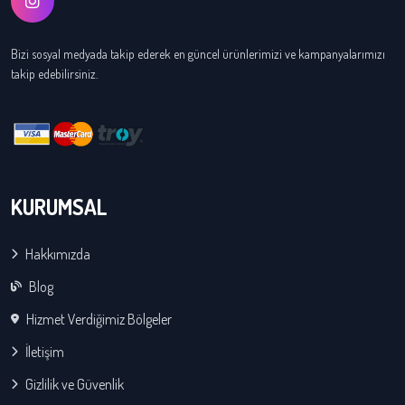
Bizi sosyal medyada takip ederek en güncel ürünlerimizi ve kampanyalarımızı
takip edebilirsiniz.
KURUMSAL
Hakkımızda
Blog
Hizmet Verdiğimiz Bölgeler
İletişim
Gizlilik ve Güvenlik