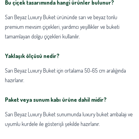
Bu çiçek tasarımında hangi ürünler bulunur?
Sarı Beyaz Luxury Buket ürününde sarı ve beyaz tonlu
premium mevsim çiçekleri, yardımcı yeşillikler ve buketi
tamamlayan dolgu çiçekleri kullanılır.
Yaklaşık ölçüsü nedir?
Sarı Beyaz Luxury Buket için ortalama 50-65 cm aralığında
hazırlanır.
Paket veya sunum kabı ürüne dahil midir?
Sarı Beyaz Luxury Buket sunumunda luxury buket ambalajı ve
uyumlu kurdele ile gösterişli şekilde hazırlanır.