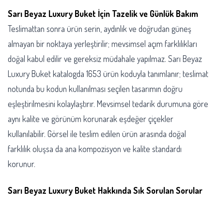
Sarı Beyaz Luxury Buket İçin Tazelik ve Günlük Bakım
Teslimattan sonra ürün serin, aydınlık ve doğrudan güneş
almayan bir noktaya yerleştirilir; mevsimsel açım farklılıkları
doğal kabul edilir ve gereksiz müdahale yapılmaz. Sarı Beyaz
Luxury Buket katalogda 1653 ürün koduyla tanımlanır; teslimat
notunda bu kodun kullanılması seçilen tasarımın doğru
eşleştirilmesini kolaylaştırır. Mevsimsel tedarik durumuna göre
aynı kalite ve görünüm korunarak eşdeğer çiçekler
kullanılabilir. Görsel ile teslim edilen ürün arasında doğal
farklılık oluşsa da ana kompozisyon ve kalite standardı
korunur.
Sarı Beyaz Luxury Buket Hakkında Sık Sorulan Sorular