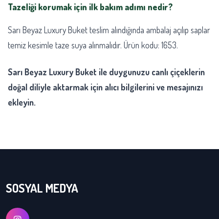
Tazeliği korumak için ilk bakım adımı nedir?
Sarı Beyaz Luxury Buket teslim alındığında ambalaj açılıp saplar
temiz kesimle taze suya alınmalıdır. Ürün kodu: 1653.
Sarı Beyaz Luxury Buket ile duygunuzu canlı çiçeklerin
doğal diliyle aktarmak için alıcı bilgilerini ve mesajınızı
ekleyin.
SOSYAL MEDYA