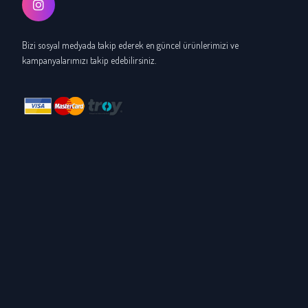
Bizi sosyal medyada takip ederek en güncel ürünlerimizi ve
kampanyalarımızı takip edebilirsiniz.