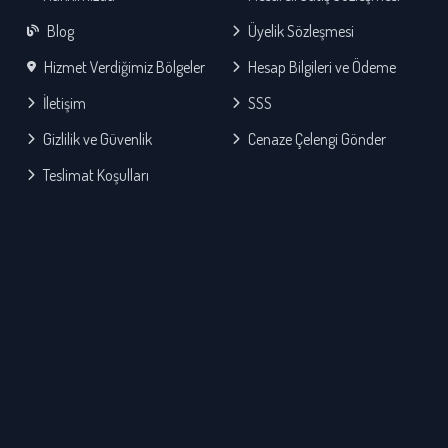
Blog
Üyelik Sözleşmesi
Hizmet Verdiğimiz Bölgeler
Hesap Bilgileri ve Ödeme
İletişim
SSS
Gizlilik ve Güvenlik
Cenaze Çelengi Gönder
Teslimat Koşulları