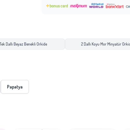
Tek Dallı Beyaz Benekli Orkide
2 Dallı Koyu Mor Minyatür Orki
Papatya