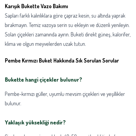
Karışık Bukette Vazo Bakımı
Sapları farklı kalınlıklara göre çapraz kesin, su altında yaprak
bırakmayın. Temiz vazoya serin su ekleyin ve düzenli yenileyin.
Solan çiçekleri zamanında ayırın. Buketi direkt güneş, kalorifer,
klima ve olgun meyvelerden uzak tutun.
Pembe Kırmızı Buket Hakkında Sık Sorulan Sorular
Bukette hangi çiçekler bulunur?
Pembe-kırmızı güller, uyumlu mevsim çiçekleri ve yeşillikler
bulunur.
Yaklaşık yüksekliği nedir?