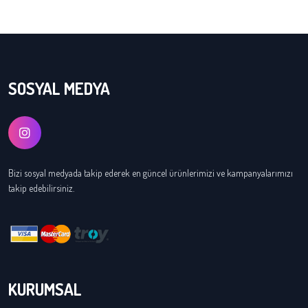
SOSYAL MEDYA
Bizi sosyal medyada takip ederek en güncel ürünlerimizi ve kampanyalarımızı
takip edebilirsiniz.
KURUMSAL