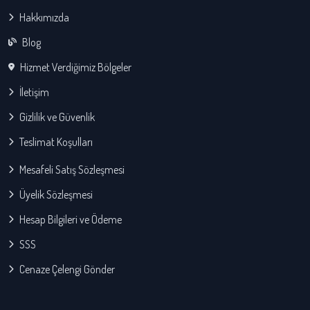
Hakkımızda
Blog
Hizmet Verdiğimiz Bölgeler
İletişim
Gizlilik ve Güvenlik
Teslimat Koşulları
Mesafeli Satış Sözleşmesi
Üyelik Sözleşmesi
Hesap Bilgileri ve Ödeme
SSS
Cenaze Çelengi Gönder