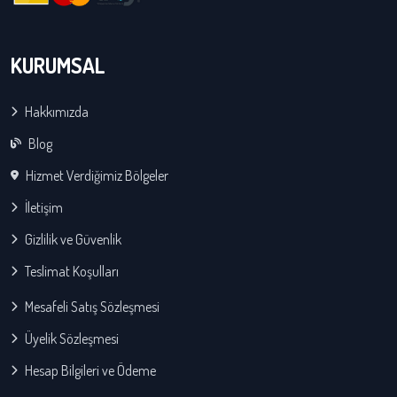
KURUMSAL
Hakkımızda
Blog
Hizmet Verdiğimiz Bölgeler
İletişim
Gizlilik ve Güvenlik
Teslimat Koşulları
Mesafeli Satış Sözleşmesi
Üyelik Sözleşmesi
Hesap Bilgileri ve Ödeme