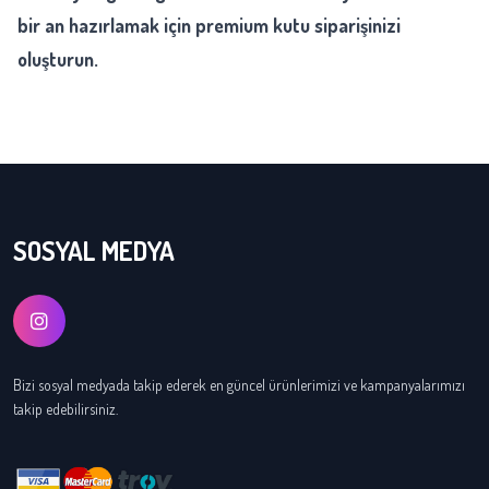
bir an hazırlamak için premium kutu siparişinizi
oluşturun.
SOSYAL MEDYA
Bizi sosyal medyada takip ederek en güncel ürünlerimizi ve kampanyalarımızı
takip edebilirsiniz.