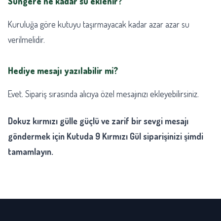
Süngere ne kadar su eklenir?
Kuruluğa göre kutuyu taşırmayacak kadar azar azar su
verilmelidir.
Hediye mesajı yazılabilir mi?
Evet. Sipariş sırasında alıcıya özel mesajınızı ekleyebilirsiniz.
Dokuz kırmızı gülle güçlü ve zarif bir sevgi mesajı
göndermek için Kutuda 9 Kırmızı Gül siparişinizi şimdi
tamamlayın.