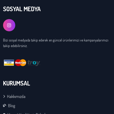
SOSYAL MEDYA
Bizi sosyal medyada takip ederek en güncel ürünlerimizi ve kampanyalarımızı
takip edebilirsiniz.
KURUMSAL
Hakkımızda
Blog