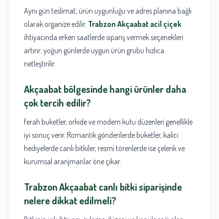
Aynı gün teslimat, ürün uygunluğu ve adres planına bağlı
olarak organize edilir.
Trabzon Akçaabat acil çiçek
ihtiyacında erken saatlerde sipariş vermek seçenekleri
artırır; yoğun günlerde uygun ürün grubu hızlıca
netleştirilir.
Akçaabat bölgesinde hangi ürünler daha
çok tercih edilir?
ferah buketler, orkide ve modern kutu düzenleri genellikle
iyi sonuç verir. Romantik gönderilerde buketler, kalıcı
hediyelerde canlı bitkiler, resmi törenlerde ise çelenk ve
kurumsal aranjmanlar öne çıkar.
Trabzon Akçaabat canlı bitki
siparişinde
nelere dikkat edilmeli?