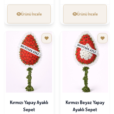
Ürünü İncele
Ürünü İncele
Kırmızı Yapay Ayaklı
Kırmızı Beyaz Yapay
Sepet
Ayaklı Sepet