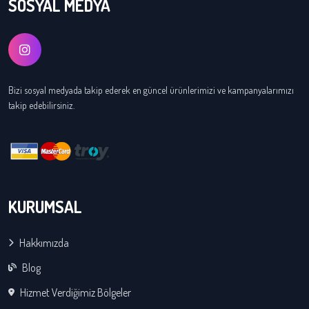
SOSYAL MEDYA
Bizi sosyal medyada takip ederek en güncel ürünlerimizi ve kampanyalarımızı
takip edebilirsiniz.
KURUMSAL
Hakkımızda
Blog
Hizmet Verdiğimiz Bölgeler