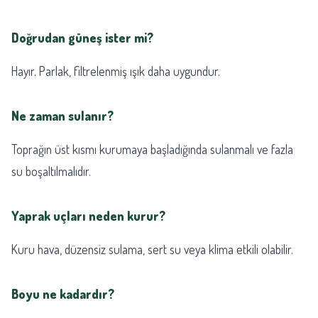
Doğrudan güneş ister mi?
Hayır. Parlak, filtrelenmiş ışık daha uygundur.
Ne zaman sulanır?
Toprağın üst kısmı kurumaya başladığında sulanmalı ve fazla
su boşaltılmalıdır.
Yaprak uçları neden kurur?
Kuru hava, düzensiz sulama, sert su veya klima etkili olabilir.
Boyu ne kadardır?