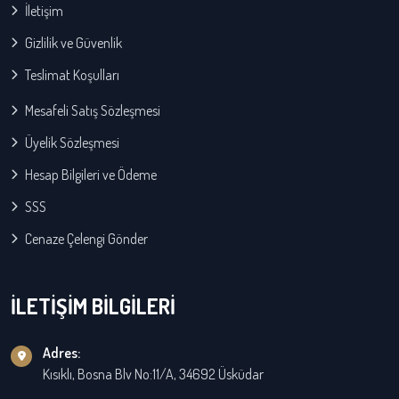
İletişim
Gizlilik ve Güvenlik
Teslimat Koşulları
Mesafeli Satış Sözleşmesi
Üyelik Sözleşmesi
Hesap Bilgileri ve Ödeme
SSS
Cenaze Çelengi Gönder
İLETİŞİM BİLGİLERİ
Adres:
Kısıklı, Bosna Blv No:11/A, 34692 Üsküdar