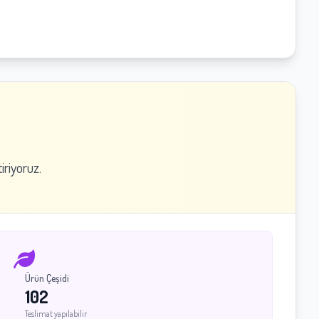
iriyoruz.
Ürün Çeşidi
102
Teslimat yapılabilir