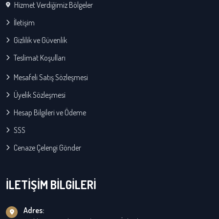
Hizmet Verdiğimiz Bölgeler
İletişim
Gizlilik ve Güvenlik
Teslimat Koşulları
Mesafeli Satış Sözleşmesi
Üyelik Sözleşmesi
Hesap Bilgileri ve Ödeme
SSS
Cenaze Çelengi Gönder
İLETİŞİM BİLGİLERİ
Adres: