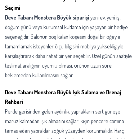
Seçimi
Deve Tabanı Monstera Büyük siparişi
yeni ev, yeni iş,
doğum günü veya kurumsal kutlama için yaşayan bir hediye
seçeneğidir. Salonun boş kalan köşesini doğal bir öğeyle
tamamlamak isteyenler ölçü bilgisini mobilya yüksekliğiyle
karşılaştırarak daha rahat bir yer seçebilir. Özel günün saatiyle
teslimat aralığının uyumlu olması, ürünün uzun süre
beklemeden kullanılmasını sağlar.
Deve Tabanı Monstera Büyük Işık Sulama ve Drenaj
Rehberi
Perde gerisinden gelen aydınlık, yaprakların sert güneşe
maruz kalmadan ışık almasını sağlar; kışın pencere camına
temas eden yapraklar soğuk yüzeyden korunmalıdır. Harç