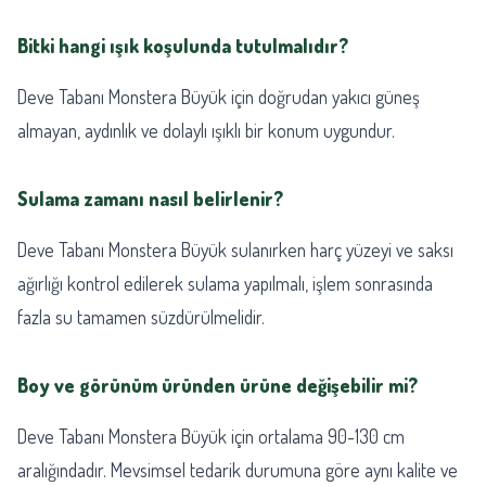
Bitki hangi ışık koşulunda tutulmalıdır?
Deve Tabanı Monstera Büyük için doğrudan yakıcı güneş
almayan, aydınlık ve dolaylı ışıklı bir konum uygundur.
Sulama zamanı nasıl belirlenir?
Deve Tabanı Monstera Büyük sulanırken harç yüzeyi ve saksı
ağırlığı kontrol edilerek sulama yapılmalı, işlem sonrasında
fazla su tamamen süzdürülmelidir.
Boy ve görünüm üründen ürüne değişebilir mi?
Deve Tabanı Monstera Büyük için ortalama 90-130 cm
aralığındadır. Mevsimsel tedarik durumuna göre aynı kalite ve