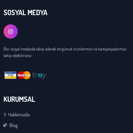
SOSYAL MEDYA
Bizi sosyal medyada takip ederek en güncel ürünlerimizi ve kampanyalarımızı
takip edebilirsiniz.
KURUMSAL
Hakkımızda
Blog