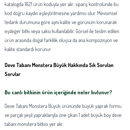
katalogda 1621 ürün koduyla yer alır; sipariş kontrolünde bu
kod doğru kaydın eşleştirilmesine yardımcı olur. Mevsimsel
tedarik durumuna göre aynı kalite ve görünüm korunarak
eşdeğer bitki veya saksı kullanılabilir. Görsel ile teslim edilen
ürün arasında doğal farklılık oluşsa da ana kompozisyon ve
kalite standardı korunur.
Deve Tabanı Monstera Büyük Hakkında Sık Sorulan
Sorular
Bu canlı bitkinin ürün içeriğinde neler bulunur?
Deve Tabanı Monstera Büyük ürününde büyük yaprak formu
ve parçalı yeşil yapraklarıyla öne çıkan 1 adet büyük boy deve
tabanı monstera bitkisi yer alır.