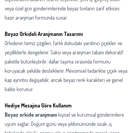
veya özel gün gönderimlerinde beyaz tonların zarif etkisini
hazır aranjman formunda sunar.
Beyaz Orkideli Aranjmanın Tasarımı
Orkidenin temiz çizgileri, farklı dokudaki yardımcı çiçekler ve
yeşilliklerle dengelenir. Saksı veya aranjman tabanı dekoratif
paketle bütünleştirilir; dallar taşıma sırasında formunu
koruyacak şekilde desteklenir. Mevsimsel tedarikte çiçek veya
kap ayrıntısı değişebilir, ancak beyaz renk karakteri ve genel
kalite korunur.
Hediye Mesajına Göre Kullanım
Beyaz orkide aranjmanı
kişisel ve kurumsal gönderimlere
uyum sağlar. Doğum günü veya yıldönümünde sıcak, iş