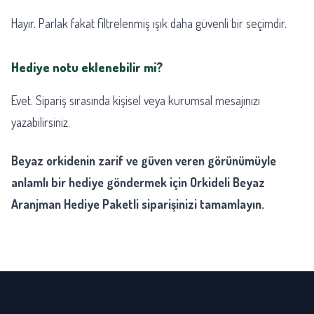
Hayır. Parlak fakat filtrelenmiş ışık daha güvenli bir seçimdir.
Hediye notu eklenebilir mi?
Evet. Sipariş sırasında kişisel veya kurumsal mesajınızı
yazabilirsiniz.
Beyaz orkidenin zarif ve güven veren görünümüyle
anlamlı bir hediye göndermek için Orkideli Beyaz
Aranjman Hediye Paketli siparişinizi tamamlayın.