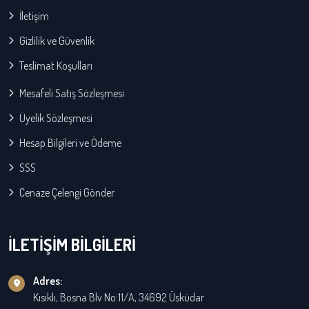
İletişim
Gizlilik ve Güvenlik
Teslimat Koşulları
Mesafeli Satış Sözleşmesi
Üyelik Sözleşmesi
Hesap Bilgileri ve Ödeme
SSS
Cenaze Çelengi Gönder
İLETİŞİM BİLGİLERİ
Adres:
Kısıklı, Bosna Blv No:11/A, 34692 Üsküdar