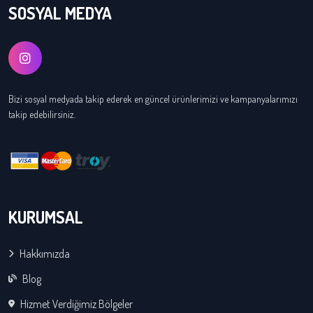
SOSYAL MEDYA
Bizi sosyal medyada takip ederek en güncel ürünlerimizi ve kampanyalarımızı
takip edebilirsiniz.
KURUMSAL
Hakkımızda
Blog
Hizmet Verdiğimiz Bölgeler