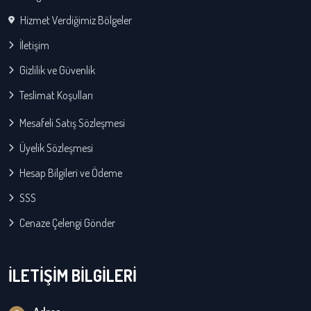
Hizmet Verdiğimiz Bölgeler
İletişim
Gizlilik ve Güvenlik
Teslimat Koşulları
Mesafeli Satış Sözleşmesi
Üyelik Sözleşmesi
Hesap Bilgileri ve Ödeme
SSS
Cenaze Çelengi Gönder
İLETİŞİM BİLGİLERİ