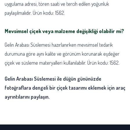
uygulama adresi, tören saati ve tercih edilen yoğunluk
paylaşılmalıdır. Ürün kodu: 1562.
Mevsimsel çiçek veya malzeme değişikliği olabilir mi?
Gelin Arabası Süslemesi hazırlanırken mevsimsel tedarik
durumuna göre aynı kalite ve görünüm korunarak eşdeğer
çiçek ve süsleme materyalleri kullanılabilir. Ürün kodu: 1562.
Gelin Arabası Süslemesi ile düğün gününüzde
fotoğraflara dengeli bir çiçek tasarımı eklemek için araç
ayrıntılarını paylaşın.