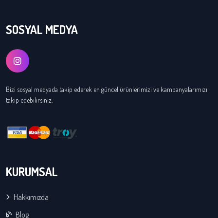
SOSYAL MEDYA
Bizi sosyal medyada takip ederek en güncel ürünlerimizi ve kampanyalarımızı
takip edebilirsiniz.
KURUMSAL
Hakkımızda
Blog