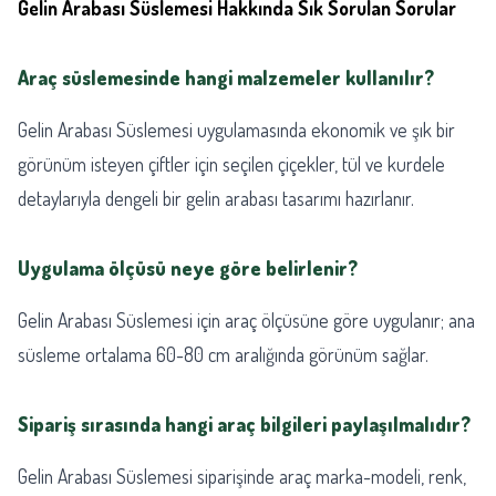
Gelin Arabası Süslemesi Hakkında Sık Sorulan Sorular
Araç süslemesinde hangi malzemeler kullanılır?
Gelin Arabası Süslemesi uygulamasında ekonomik ve şık bir
görünüm isteyen çiftler için seçilen çiçekler, tül ve kurdele
detaylarıyla dengeli bir gelin arabası tasarımı hazırlanır.
Uygulama ölçüsü neye göre belirlenir?
Gelin Arabası Süslemesi için araç ölçüsüne göre uygulanır; ana
süsleme ortalama 60-80 cm aralığında görünüm sağlar.
Sipariş sırasında hangi araç bilgileri paylaşılmalıdır?
Gelin Arabası Süslemesi siparişinde araç marka-modeli, renk,