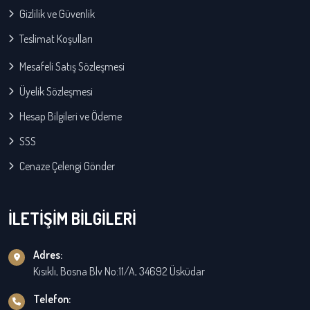
Gizlilik ve Güvenlik
Teslimat Koşulları
Mesafeli Satış Sözleşmesi
Üyelik Sözleşmesi
Hesap Bilgileri ve Ödeme
SSS
Cenaze Çelengi Gönder
İLETİŞİM BİLGİLERİ
Adres:
Kısıklı, Bosna Blv No:11/A, 34692 Üsküdar
Telefon: