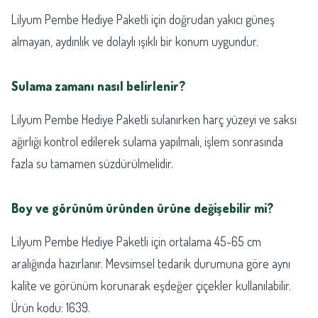
Lilyum Pembe Hediye Paketli için doğrudan yakıcı güneş
almayan, aydınlık ve dolaylı ışıklı bir konum uygundur.
Sulama zamanı nasıl belirlenir?
Lilyum Pembe Hediye Paketli sulanırken harç yüzeyi ve saksı
ağırlığı kontrol edilerek sulama yapılmalı, işlem sonrasında
fazla su tamamen süzdürülmelidir.
Boy ve görünüm üründen ürüne değişebilir mi?
Lilyum Pembe Hediye Paketli için ortalama 45-65 cm
aralığında hazırlanır. Mevsimsel tedarik durumuna göre aynı
kalite ve görünüm korunarak eşdeğer çiçekler kullanılabilir.
Ürün kodu: 1639.