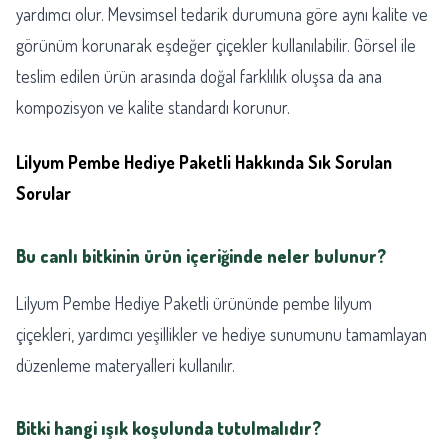
yardımcı olur. Mevsimsel tedarik durumuna göre aynı kalite ve
görünüm korunarak eşdeğer çiçekler kullanılabilir. Görsel ile
teslim edilen ürün arasında doğal farklılık oluşsa da ana
kompozisyon ve kalite standardı korunur.
Lilyum Pembe Hediye Paketli Hakkında Sık Sorulan
Sorular
Bu canlı bitkinin ürün içeriğinde neler bulunur?
Lilyum Pembe Hediye Paketli ürününde pembe lilyum
çiçekleri, yardımcı yeşillikler ve hediye sunumunu tamamlayan
düzenleme materyalleri kullanılır.
Bitki hangi ışık koşulunda tutulmalıdır?