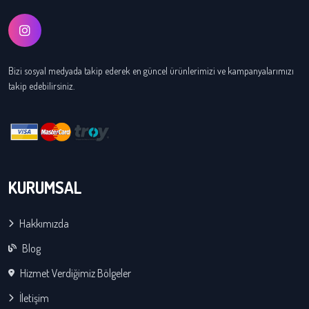
Bizi sosyal medyada takip ederek en güncel ürünlerimizi ve kampanyalarımızı
takip edebilirsiniz.
KURUMSAL
Hakkımızda
Blog
Hizmet Verdiğimiz Bölgeler
İletişim