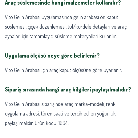
Araç süslemesinde hangi malzemeler kullanılır?
Vito Gelin Arabası uygulamasında gelin arabası ön kaput
süslemesi, çiçek düzenlemesi, tül/kurdele detayları ve araç
aynaları için tamamlayıcı süsleme materyalleri kullanılır.
Uygulama ölçüsü neye göre belirlenir?
Vito Gelin Arabası için araç kaput ölçüsüne göre uyarlanır.
Sipariş sırasında hangi araç bilgileri paylaşılmalıdır?
Vito Gelin Arabası siparişinde araç marka-modeli, renk,
uygulama adresi, tören saati ve tercih edilen yoğunluk
paylaşılmalıdır. Ürün kodu: 1664.