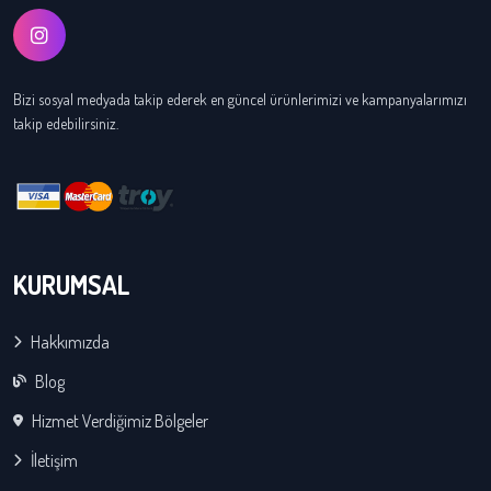
Bizi sosyal medyada takip ederek en güncel ürünlerimizi ve kampanyalarımızı
takip edebilirsiniz.
KURUMSAL
Hakkımızda
Blog
Hizmet Verdiğimiz Bölgeler
İletişim