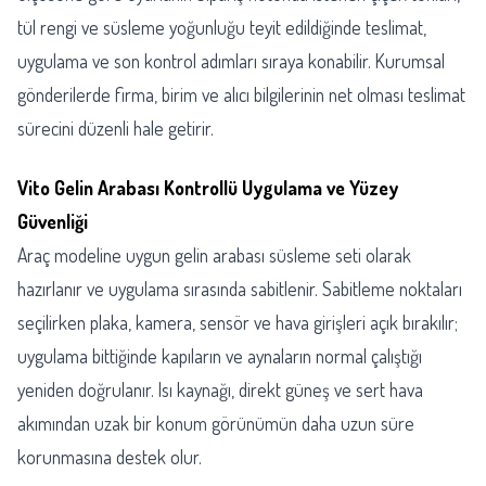
tül rengi ve süsleme yoğunluğu teyit edildiğinde teslimat,
uygulama ve son kontrol adımları sıraya konabilir. Kurumsal
gönderilerde firma, birim ve alıcı bilgilerinin net olması teslimat
sürecini düzenli hale getirir.
Vito Gelin Arabası Kontrollü Uygulama ve Yüzey
Güvenliği
Araç modeline uygun gelin arabası süsleme seti olarak
hazırlanır ve uygulama sırasında sabitlenir. Sabitleme noktaları
seçilirken plaka, kamera, sensör ve hava girişleri açık bırakılır;
uygulama bittiğinde kapıların ve aynaların normal çalıştığı
yeniden doğrulanır. Isı kaynağı, direkt güneş ve sert hava
akımından uzak bir konum görünümün daha uzun süre
korunmasına destek olur.