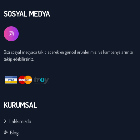
SOSYAL MEDYA
Bizi sosyal medyada takip ederek en güncel ürünlerimizi ve kampanyalarımızı
takip edebilirsiniz.
KURUMSAL
Hakkımızda
Blog