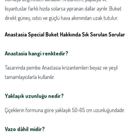
lisyantuslar farklı hızda solarsa yıpranan dallar ayrılır. Buket
direkt güneş, ısıtıcı ve güçlü hava akımından uzak tutulur.
Anastasia Special Buket Hakkında Sık Sorulan Sorular
Anastasia hangi renktedir?
Tasarımda pembe Anastasia krizantemleri beyaz ve yeşil
tamamlayıcılarla kullanılır.
Yaklaşık uzunluğu nedir?
Çiçeklerin formuna göre yaklaşık 50-65 cm uzunluğundadır.
Vazo dâhil midir?