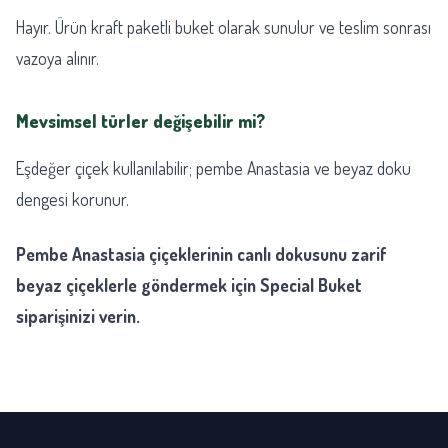
Hayır. Ürün kraft paketli buket olarak sunulur ve teslim sonrası
vazoya alınır.
Mevsimsel türler değişebilir mi?
Eşdeğer çiçek kullanılabilir; pembe Anastasia ve beyaz doku
dengesi korunur.
Pembe Anastasia çiçeklerinin canlı dokusunu zarif
beyaz çiçeklerle göndermek için Special Buket
siparişinizi verin.