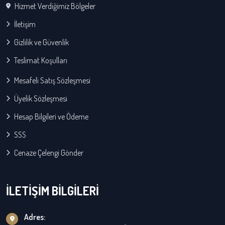
Hizmet Verdiğimiz Bölgeler
İletişim
Gizlilik ve Güvenlik
Teslimat Koşulları
Mesafeli Satış Sözleşmesi
Üyelik Sözleşmesi
Hesap Bilgileri ve Ödeme
SSS
Cenaze Çelengi Gönder
İLETİŞİM BİLGİLERİ
Adres: