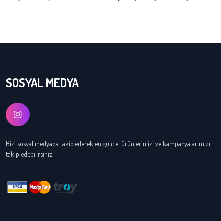
SOSYAL MEDYA
Bizi sosyal medyada takip ederek en güncel ürünlerimizi ve kampanyalarımızı
takip edebilirsiniz.