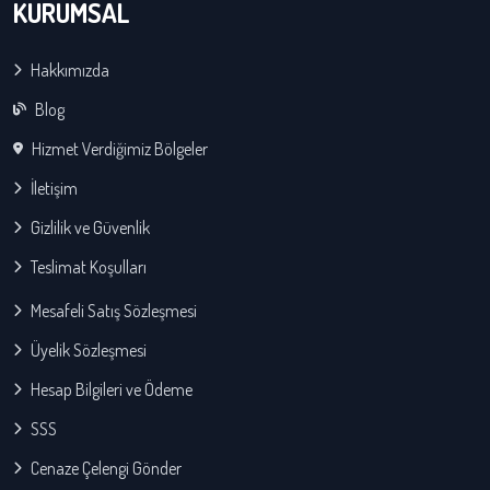
KURUMSAL
Hakkımızda
Blog
Hizmet Verdiğimiz Bölgeler
İletişim
Gizlilik ve Güvenlik
Teslimat Koşulları
Mesafeli Satış Sözleşmesi
Üyelik Sözleşmesi
Hesap Bilgileri ve Ödeme
SSS
Cenaze Çelengi Gönder