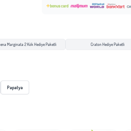
ena Marginata 2 Kök Hediye Paketli
Craton Hediye Paketli
Papatya