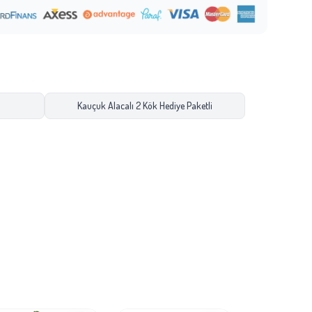
Kauçuk Alacalı 2 Kök Hediye Paketli