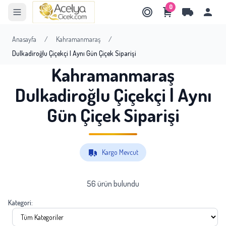
0
Anasayfa
/
Kahramanmaraş
/
Dulkadiroğlu Çiçekçi | Aynı Gün Çiçek Siparişi
Kahramanmaraş
Dulkadiroğlu Çiçekçi | Aynı
Gün Çiçek Siparişi
Kargo Mevcut
56 ürün bulundu
Kategori: