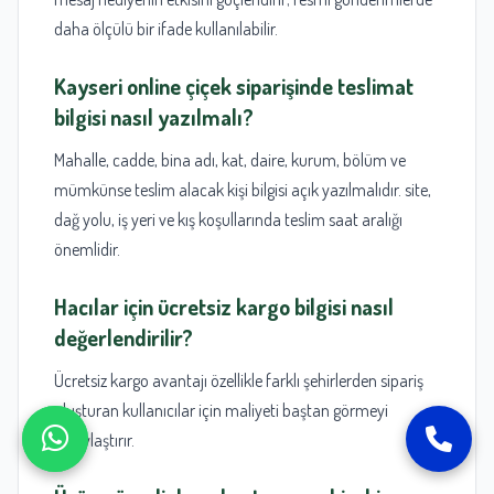
daha ölçülü bir ifade kullanılabilir.
Kayseri online çiçek
siparişinde teslimat
bilgisi nasıl yazılmalı?
Mahalle, cadde, bina adı, kat, daire, kurum, bölüm ve
mümkünse teslim alacak kişi bilgisi açık yazılmalıdır. site,
dağ yolu, iş yeri ve kış koşullarında teslim saat aralığı
önemlidir.
Hacılar
için ücretsiz kargo bilgisi nasıl
değerlendirilir?
Ücretsiz kargo avantajı özellikle farklı şehirlerden sipariş
oluşturan kullanıcılar için maliyeti baştan görmeyi
kolaylaştırır.