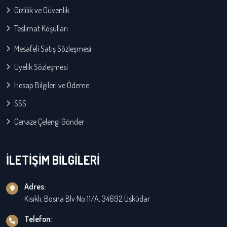
Gizlilik ve Güvenlik
Teslimat Koşulları
Mesafeli Satış Sözleşmesi
Üyelik Sözleşmesi
Hesap Bilgileri ve Ödeme
SSS
Cenaze Çelengi Gönder
İLETİŞİM BİLGİLERİ
Adres:
Kısıklı, Bosna Blv No:11/A, 34692 Üsküdar
Telefon: