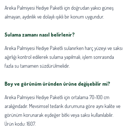
Areka Palmiyesi Hediye Paketli için doğrudan yakıcı güneş
almayan, aydınlık ve dolaylı ışıklı bir konum uygundur.
Sulama zamanı nasıl belirlenir?
Areka Palmiyesi Hediye Paketli sulanırken harç yüzeyi ve saksı
ağırlığı kontrol edilerek sulama yapılmalı, işlem sonrasında
fazla su tamamen süzdürülmelidir.
Boy ve görünüm üründen ürüne değişebilir mi?
Areka Palmiyesi Hediye Paketli için ortalama 70-100 cm
aralığındadır. Mevsimsel tedarik durumuna göre aynı kalite ve
görünüm korunarak eşdeğer bitki veya saksı kullanılabilir.
Ürün kodu: 1607.