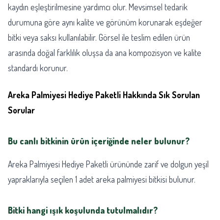
kaydın eşleştirilmesine yardımcı olur. Mevsimsel tedarik
durumuna göre aynı kalite ve görünüm korunarak eşdeğer
bitki veya saksı kullanılabilir. Görsel ile teslim edilen ürün
arasında doğal farklılık oluşsa da ana kompozisyon ve kalite
standardı korunur.
Areka Palmiyesi Hediye Paketli Hakkında Sık Sorulan
Sorular
Bu canlı bitkinin ürün içeriğinde neler bulunur?
Areka Palmiyesi Hediye Paketli ürününde zarif ve dolgun yeşil
yapraklarıyla seçilen 1 adet areka palmiyesi bitkisi bulunur.
Bitki hangi ışık koşulunda tutulmalıdır?