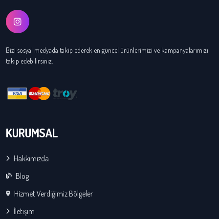
Bizi sosyal medyada takip ederek en güncel ürünlerimizi ve kampanyalarımızı
takip edebilirsiniz.
KURUMSAL
Hakkımızda
Blog
Hizmet Verdiğimiz Bölgeler
İletişim