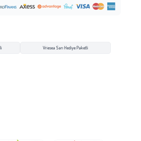
i
Vriesea Sarı Hediye Paketli