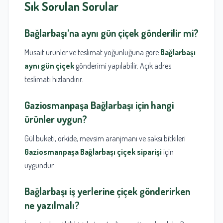
Sık Sorulan Sorular
Bağlarbaşı’na aynı gün çiçek gönderilir mi?
Müsait ürünler ve teslimat yoğunluğuna göre
Bağlarbaşı
aynı gün çiçek
gönderimi yapılabilir. Açık adres
teslimatı hızlandırır.
Gaziosmanpaşa Bağlarbaşı için hangi
ürünler uygun?
Gül buketi, orkide, mevsim aranjmanı ve saksı bitkileri
Gaziosmanpaşa Bağlarbaşı çiçek siparişi
için
uygundur.
Bağlarbaşı iş yerlerine çiçek gönderirken
ne yazılmalı?