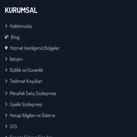
KURUMSAL
Hakkımızda
Blog
Hizmet Verdiğimiz Bölgeler
İletişim
Gizlilik ve Güvenlik
Teslimat Koşulları
Mesafeli Satış Sözleşmesi
Üyelik Sözleşmesi
Hesap Bilgileri ve Ödeme
SSS