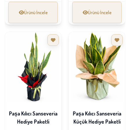
Ürünü İncele
Ürünü İncele
Paşa Kılıcı Sanseveria
Paşa Kılıcı Sanseveria
Hediye Paketli
Küçük Hediye Paketli