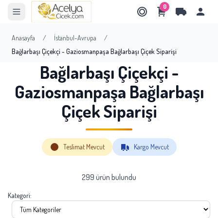
0
Anasayfa
/
İstanbul-Avrupa
/
Bağlarbaşı Çiçekçi - Gaziosmanpaşa Bağlarbaşı Çiçek Siparişi
Bağlarbaşı Çiçekçi -
Gaziosmanpaşa Bağlarbaşı
Çiçek Siparişi
Teslimat Mevcut
Kargo Mevcut
299 ürün bulundu
Kategori: