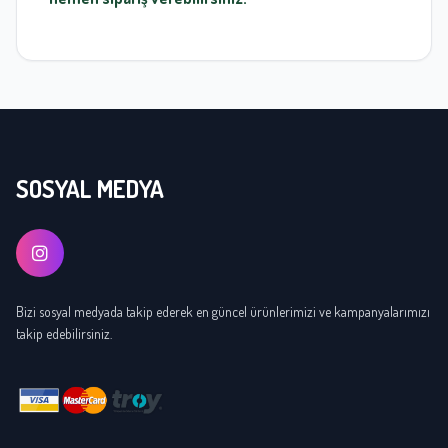
SOSYAL MEDYA
Bizi sosyal medyada takip ederek en güncel ürünlerimizi ve kampanyalarımızı
takip edebilirsiniz.