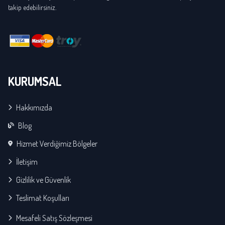
takip edebilirsiniz.
KURUMSAL
Hakkımızda
Blog
Hizmet Verdiğimiz Bölgeler
İletişim
Gizlilik ve Güvenlik
Teslimat Koşulları
Mesafeli Satış Sözleşmesi