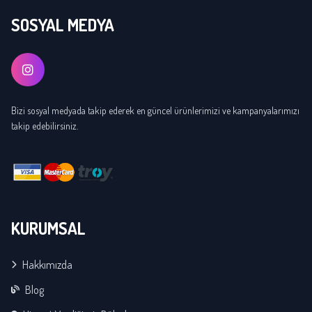
SOSYAL MEDYA
Bizi sosyal medyada takip ederek en güncel ürünlerimizi ve kampanyalarımızı
takip edebilirsiniz.
KURUMSAL
Hakkımızda
Blog