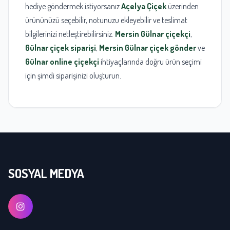
hediye göndermek istiyorsanız
Açelya Çiçek
üzerinden
ürününüzü seçebilir, notunuzu ekleyebilir ve teslimat
bilgilerinizi netleştirebilirsiniz.
Mersin Gülnar çiçekçi
,
Gülnar çiçek siparişi
,
Mersin Gülnar çiçek gönder
ve
Gülnar online çiçekçi
ihtiyaçlarında doğru ürün seçimi
için şimdi siparişinizi oluşturun.
SOSYAL MEDYA