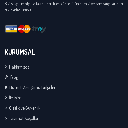
Bizi sosyal medyada takip ederek en güncel ürünlerimizi ve kampanyalarımızı
takip edebilirsiniz.
KURUMSAL
Hakkımızda
Blog
Hizmet Verdiğimiz Bölgeler
İletişim
Gizlilik ve Güvenlik
Teslimat Koşulları